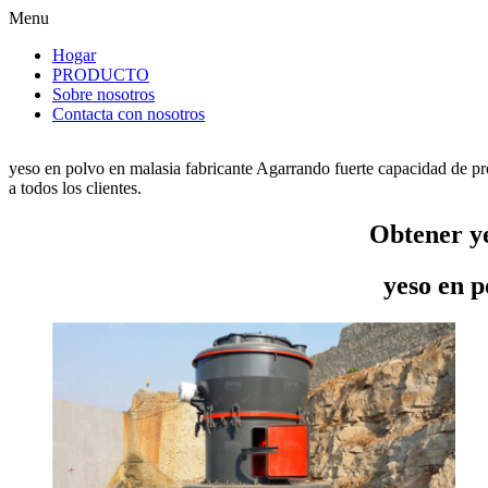
Menu
Hogar
PRODUCTO
Sobre nosotros
Contacta con nosotros
yeso en polvo en malasia fabricante Agarrando fuerte capacidad de pr
a todos los clientes.
Obtener ye
yeso en p