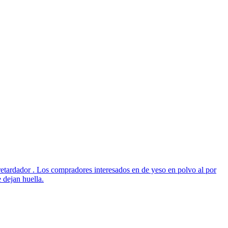
etardador . Los compradores interesados en de yeso en polvo al por
 dejan huella.