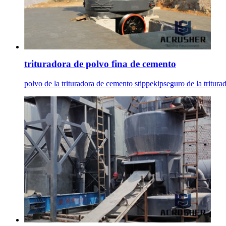
trituradora de polvo fina de cemento
polvo de la trituradora de cemento stippekipseguro de la tritura