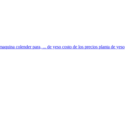
aquina colender para, ... de yeso costo de los precios planta de yeso