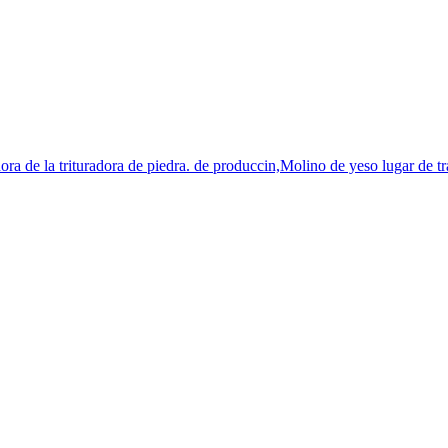
dora de la trituradora de piedra. de produccin,Molino de yeso lugar de t