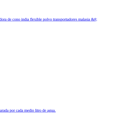
dora de cono india flexible polvo transportadores malasia &#;
arada por cada medio litro de agua.