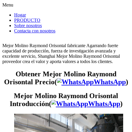
Menu
Hogar
PRODUCTO
Sobre nosotros
Contacta con nosotros
Mejor Molino Raymond Orisontal fabricante Agarrando fuerte
capacidad de producción, fuerza de investigación avanzada y
excelente servicio, Shanghai Mejor Molino Raymond Orisontal
proveedor crea el valor y aporta valores a todos los clientes.
Obtener Mejor Molino Raymond
Orisontal Precio(
WhatsApp
)
Mejor Molino Raymond Orisontal
Introducción(
WhatsApp
)