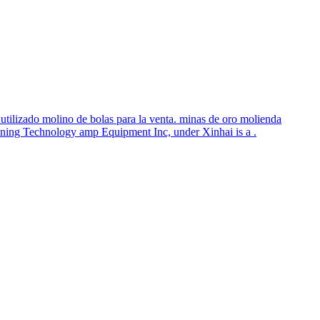
utilizado molino de bolas para la venta. minas de oro molienda
ning Technology amp Equipment Inc, under Xinhai is a .