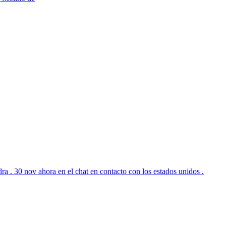
edra . 30 nov ahora en el chat en contacto con los estados unidos .