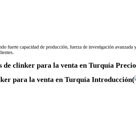
ndo fuerte capacidad de producción, fuerza de investigación avanzada y
lientes.
 de clinker para la venta en Turquía Precio
nker para la venta en Turquía Introducción(