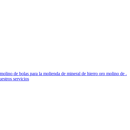
 molino de bolas para la molienda de mineral de hierro oro molino de .
estros servicios