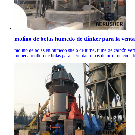
molino de bolas humedo de clinker para la venta
molino de bolas en humedo suelo de turba. turba de carbón vert
humeda molino de bolas para la venta. minas de oro molienda