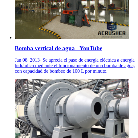
Bomba vertical de agua - YouTube
Jan 08, 2013· Se aprecia el paso de energía eléctrica a energía
hidráulica mediante el funcionamiento de una bomba de agua,
con capacidad de bombeo de 100 L por minuto.