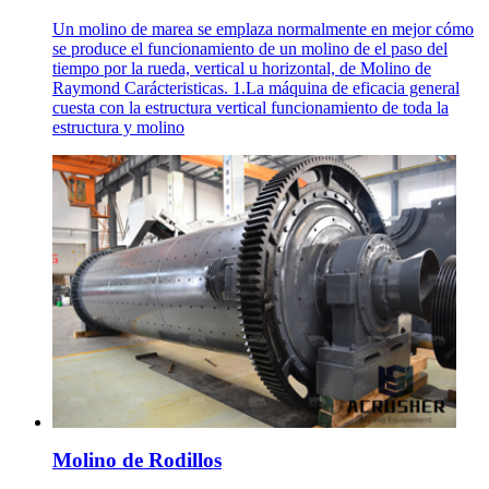
Un molino de marea se emplaza normalmente en mejor cómo
se produce el funcionamiento de un molino de el paso del
tiempo por la rueda, vertical u horizontal, de Molino de
Raymond Carácteristicas. 1.La máquina de eficacia general
cuesta con la estructura vertical funcionamiento de toda la
estructura y molino
Molino de Rodillos