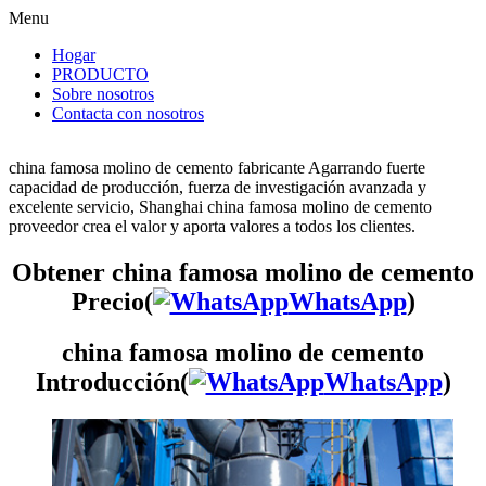
Menu
Hogar
PRODUCTO
Sobre nosotros
Contacta con nosotros
china famosa molino de cemento fabricante Agarrando fuerte
capacidad de producción, fuerza de investigación avanzada y
excelente servicio, Shanghai china famosa molino de cemento
proveedor crea el valor y aporta valores a todos los clientes.
Obtener china famosa molino de cemento
Precio(
WhatsApp
)
china famosa molino de cemento
Introducción(
WhatsApp
)