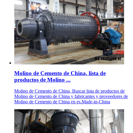
Molino de Cemento de China, lista de
productos de Molino ...
Molino de Cemento de China, Buscar lista de productos de
Molino de Cemento de China y fabricantes y proveedores de
Molino de Cemento de China en es.Made-in-China