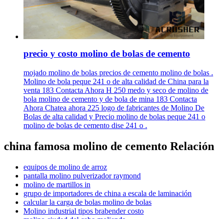
precio y costo molino de bolas de cemento
mojado molino de bolas precios de cemento molino de bolas .
Molino de bola peque 241 o de alta calidad de China para la
venta 183 Contacta Ahora H 250 medo y seco de molino de
bola molino de cemento y de bola de mina 183 Contacta
Ahora Chatea ahora 225 logo de fabricantes de Molino De
Bolas de alta calidad y Precio molino de bolas peque 241 o
molino de bolas de cemento dise 241 o .
china famosa molino de cemento Relación
equipos de molino de arroz
pantalla molino pulverizador raymond
molino de martillos in
grupo de importadores de china a escala de laminación
calcular la carga de bolas molino de bolas
Molino industrial tipos brabender costo