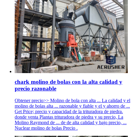
chark molino de bolas con la alta calidad y
precio razonable
Obtener precio>> Molino de bola con alta ... La calidad y el
molino de bolas alta ... razonable y fiable y el y ahorro de ...
Get Price; precio y capacidad de la trituradora de piedra.
donde venta Plantas trituradora de piedra y su precio, La
Molino Raymond de ... de de alta calidad y bajo precio, ...
Nuclear molino de bolas Precio .