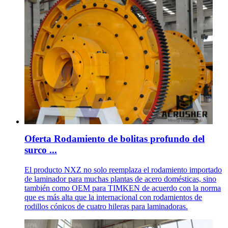
Oferta Rodamiento de bolitas profundo del
surco ...
El producto NXZ no solo reemplaza el rodamiento importado
de laminador para muchas plantas de acero domésticas, sino
también como OEM para TIMKEN de acuerdo con la norma
que es más alta que la internacional con rodamientos de
rodillos cónicos de cuatro hileras para laminadoras.