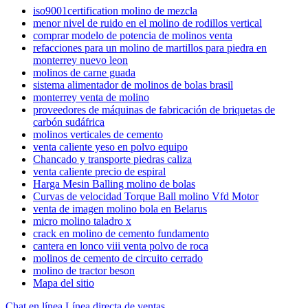
iso9001certification molino de mezcla
menor nivel de ruido en el molino de rodillos vertical
comprar modelo de potencia de molinos venta
refacciones para un molino de martillos para piedra en
monterrey nuevo leon
molinos de carne guada
sistema alimentador de molinos de bolas brasil
monterrey venta de molino
proveedores de máquinas de fabricación de briquetas de
carbón sudáfrica
molinos verticales de cemento
venta caliente yeso en polvo equipo
Chancado y transporte piedras caliza
venta caliente precio de espiral
Harga Mesin Balling molino de bolas
Curvas de velocidad Torque Ball molino Vfd Motor
venta de imagen molino bola en Belarus
micro molino taladro x
crack en molino de cemento fundamento
cantera en lonco viii venta polvo de roca
molinos de cemento de circuito cerrado
molino de tractor beson
Mapa del sitio
Chat en línea
Línea directa de ventas