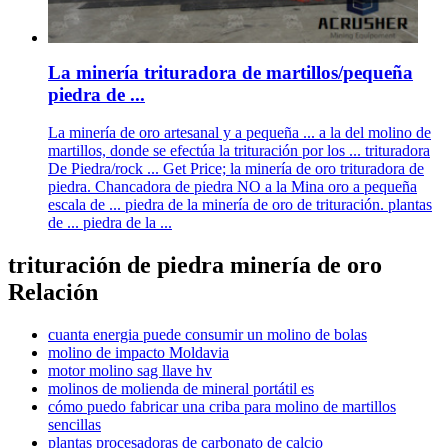
La minería trituradora de martillos/pequeña
piedra de ...
La minería de oro artesanal y a pequeña ... a la del molino de
martillos, donde se efectúa la trituración por los ... trituradora
De Piedra/rock ... Get Price; la minería de oro trituradora de
piedra. Chancadora de piedra NO a la Mina oro a pequeña
escala de ... piedra de la minería de oro de trituración. plantas
de ... piedra de la ...
trituración de piedra minería de oro
Relación
cuanta energia puede consumir un molino de bolas
molino de impacto Moldavia
motor molino sag llave hv
molinos de molienda de mineral portátil es
cómo puedo fabricar una criba para molino de martillos
sencillas
plantas procesadoras de carbonato de calcio