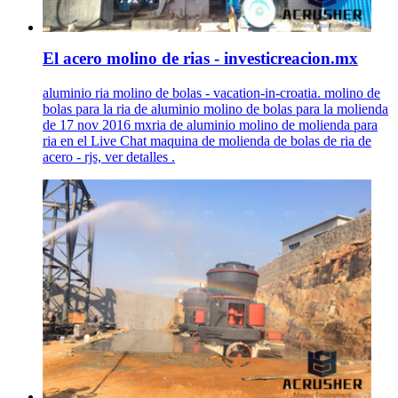
El acero molino de rias - investicreacion.mx
aluminio ria molino de bolas - vacation-in-croatia. molino de
bolas para la ria de aluminio molino de bolas para la molienda
de 17 nov 2016 mxria de aluminio molino de molienda para
ria en el Live Chat maquina de molienda de bolas de ria de
acero - rjs, ver detalles .