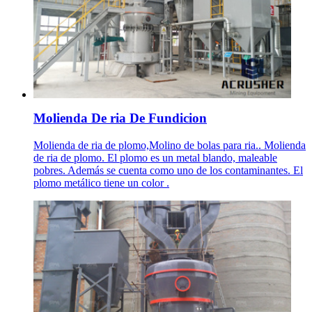
Molienda De ria De Fundicion
Molienda de ria de plomo,Molino de bolas para ria.. Molienda
de ria de plomo. El plomo es un metal blando, maleable
pobres. Además se cuenta como uno de los contaminantes. El
plomo metálico tiene un color .