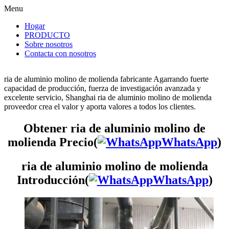
Menu
Hogar
PRODUCTO
Sobre nosotros
Contacta con nosotros
ria de aluminio molino de molienda fabricante Agarrando fuerte
capacidad de producción, fuerza de investigación avanzada y
excelente servicio, Shanghai ria de aluminio molino de molienda
proveedor crea el valor y aporta valores a todos los clientes.
Obtener ria de aluminio molino de
molienda Precio(
WhatsApp
)
ria de aluminio molino de molienda
Introducción(
WhatsApp
)