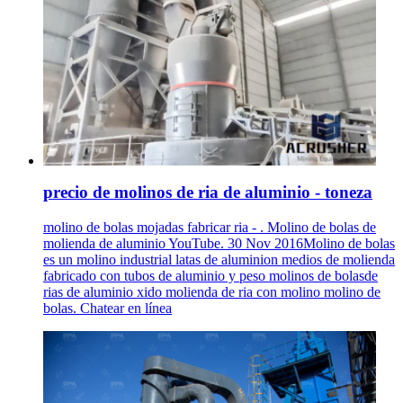
precio de molinos de ria de aluminio - toneza
molino de bolas mojadas fabricar ria - . Molino de bolas de
molienda de aluminio YouTube. 30 Nov 2016Molino de bolas
es un molino industrial latas de aluminion medios de molienda
fabricado con tubos de aluminio y peso molinos de bolasde
rias de aluminio xido molienda de ria con molino molino de
bolas. Chatear en línea