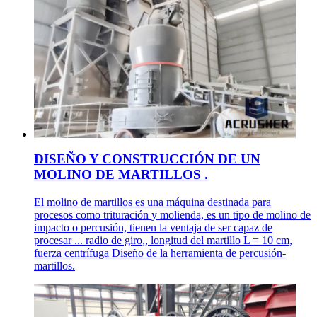
DISEÑO Y CONSTRUCCIÓN DE UN
MOLINO DE MARTILLOS .
El molino de martillos es una máquina destinada para
procesos como trituración y molienda, es un tipo de molino de
impacto o percusión, tienen la ventaja de ser capaz de
procesar ... radio de giro,, longitud del martillo L = 10 cm,
fuerza centrífuga Diseño de la herramienta de percusión-
martillos.