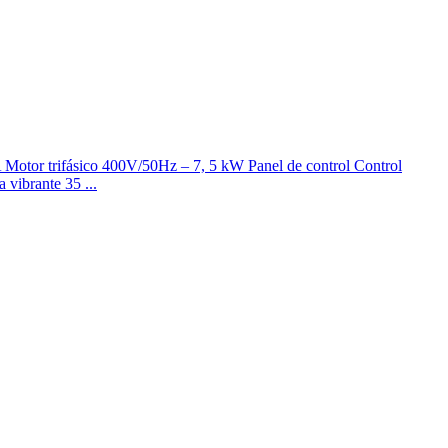
A Motor trifásico 400V/50Hz – 7, 5 kW Panel de control Control
 vibrante 35 ...