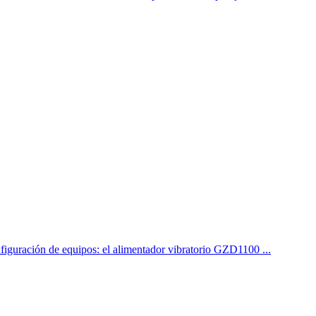
onfiguración de equipos: el alimentador vibratorio GZD1100 ...