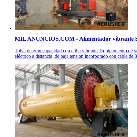
MIL ANUNCIOS.COM - Alimentador vibrante S
Tolva de gran capacidad con criba vibrante. Equipamiento de 
eléctrico a distancia, de baja tensión incorporado con cable de 