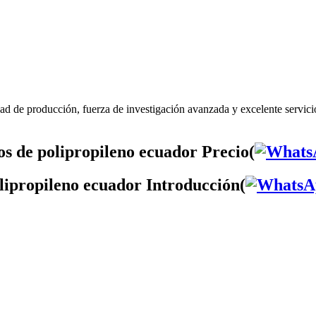
ad de producción, fuerza de investigación avanzada y excelente servici
s de polipropileno ecuador Precio(
lipropileno ecuador Introducción(