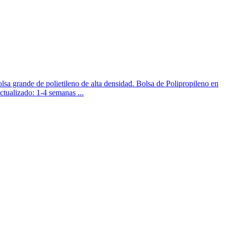
rande de polietileno de alta densidad. Bolsa de Polipropileno en
alizado: 1-4 semanas ...