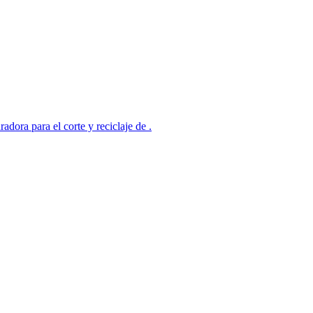
radora para el corte y reciclaje de .