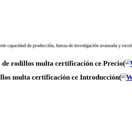
uerte capacidad de producción, fuerza de investigación avanzada y excele
de rodillos multa certificación ce Precio(
llos multa certificación ce Introducción(