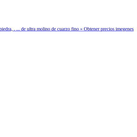
piedra, . ... de ultra molino de cuarzo fino » Obtener precios imegenes