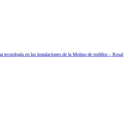
a tecnología en las instalaciones de la Molino de rodillos – Rosal