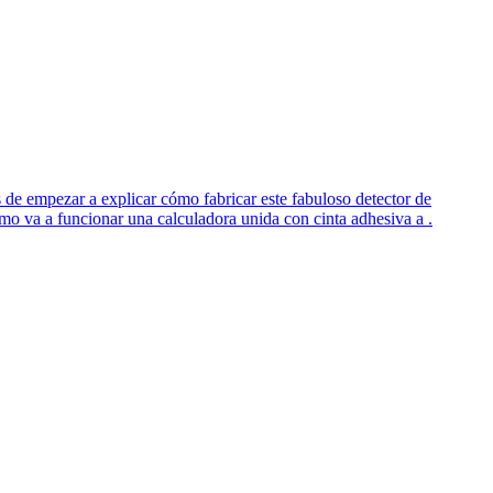
 de empezar a explicar cómo fabricar este fabuloso detector de
ómo va a funcionar una calculadora unida con cinta adhesiva a .