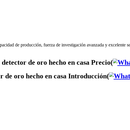
apacidad de producción, fuerza de investigación avanzada y excelente s
detector de oro hecho en casa Precio(
r de oro hecho en casa Introducción(