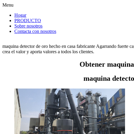
Menu
Hogar
PRODUCTO
Sobre nosotros
Contacta con nosotros
maquina detector de oro hecho en casa fabricante Agarrando fuerte c
crea el valor y aporta valores a todos los clientes.
Obtener maquina 
maquina detecto