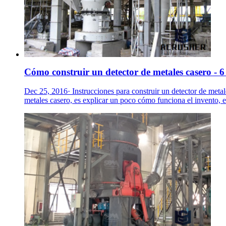
Cómo construir un detector de metales casero - 6 
Dec 25, 2016· Instrucciones para construir un detector de meta
metales casero, es explicar un poco cómo funciona el invento, e