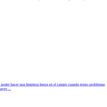
a poder hacer una limpieza ligera en el campo cuando tengo problemas
aves ...