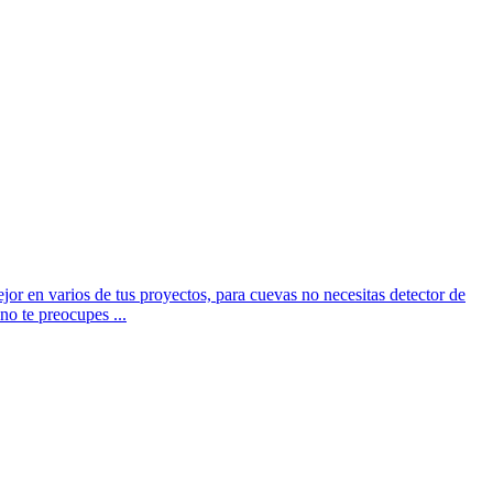
or en varios de tus proyectos, para cuevas no necesitas detector de
o te preocupes ...