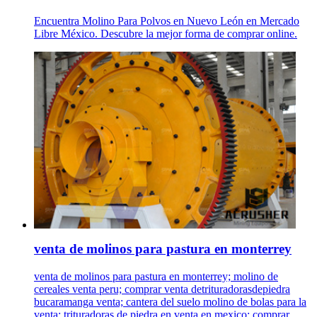
Encuentra Molino Para Polvos en Nuevo León en Mercado
Libre México. Descubre la mejor forma de comprar online.
venta de molinos para pastura en monterrey
venta de molinos para pastura en monterrey; molino de
cereales venta peru; comprar venta detrituradorasdepiedra
bucaramanga venta; cantera del suelo molino de bolas para la
venta; trituradoras de piedra en venta en mexico; comprar