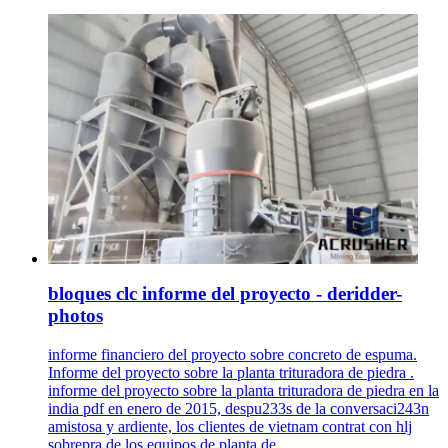
bloques clc informe del proyecto - deridder-
photos
informe financiero del proyecto sobre concreto de espuma.
Informe del proyecto sobre la planta trituradora de piedra .
informe del proyecto sobre la planta trituradora de piedra en la
india pdf en enero de 2015, despu233s de la conversaci243n
amistosa y ardiente, los clientes de vietnam contrat con hlj
sobrepra de los equipos de planta de .