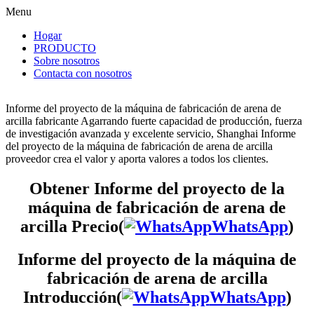
Menu
Hogar
PRODUCTO
Sobre nosotros
Contacta con nosotros
Informe del proyecto de la máquina de fabricación de arena de
arcilla fabricante Agarrando fuerte capacidad de producción, fuerza
de investigación avanzada y excelente servicio, Shanghai Informe
del proyecto de la máquina de fabricación de arena de arcilla
proveedor crea el valor y aporta valores a todos los clientes.
Obtener Informe del proyecto de la
máquina de fabricación de arena de
arcilla Precio(
WhatsApp
)
Informe del proyecto de la máquina de
fabricación de arena de arcilla
Introducción(
WhatsApp
)