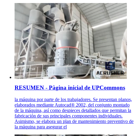
RESUMEN - Pàgina inicial de UPCommons
la máquina por parte de los trabajadores. Se presentan planos,
elaborados mediante Autocad® 2002, del conjunto montado
de la máquina, así como despieces detallados que permitan la
fabricación de sus principales componentes individuales.
Asimismo, se elabora un plan de mantenimiento preventivo de
la máquina para asegurar el