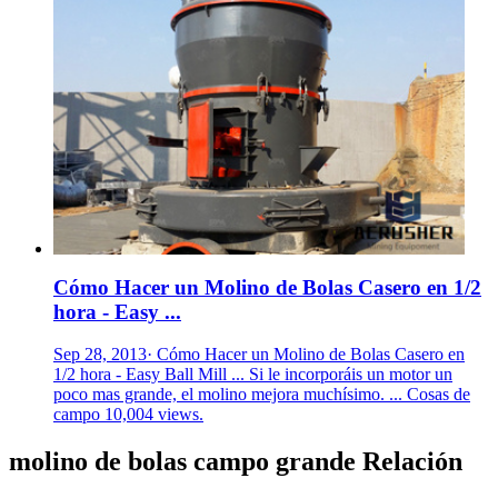
Cómo Hacer un Molino de Bolas Casero en 1/2
hora - Easy ...
Sep 28, 2013· Cómo Hacer un Molino de Bolas Casero en
1/2 hora - Easy Ball Mill ... Si le incorporáis un motor un
poco mas grande, el molino mejora muchísimo. ... Cosas de
campo 10,004 views.
molino de bolas campo grande Relación