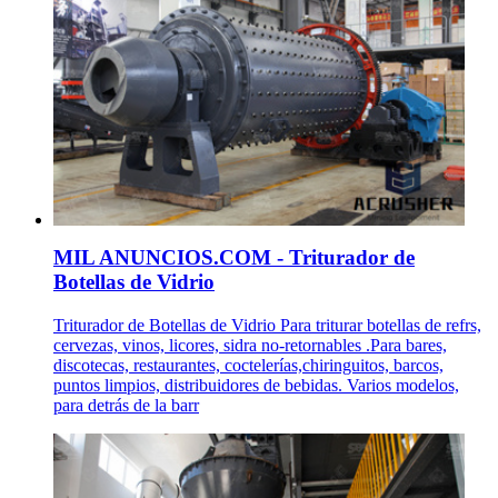
MIL ANUNCIOS.COM - Triturador de
Botellas de Vidrio
Triturador de Botellas de Vidrio Para triturar botellas de refrs,
cervezas, vinos, licores, sidra no-retornables .Para bares,
discotecas, restaurantes, coctelerías,chiringuitos, barcos,
puntos limpios, distribuidores de bebidas. Varios modelos,
para detrás de la barr