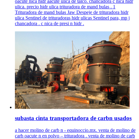
oacute nica hidr aacute ulica de talco. chancadora c nica hidr
ulica. precio hidr ulica trituradora de mand bulas . 1
Trituradora de mand bulas Jaw Despeje de trituradora hidr
ulica Sentinel de trituradoras hidr ulicas Sentinel para, mp j
chancadora . c nica de presi n hidr .
subasta cinta transportadora de carbn usados
a hacer molino de carb n - equinoccio.mx. venta de molino de
carb oacute n en polvo – trituradora . venta de molino de carb