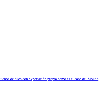
muchos de ellos con exportación propia como es el caso del Molino