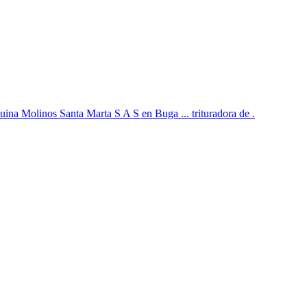
uina Molinos Santa Marta S A S en Buga ... trituradora de .