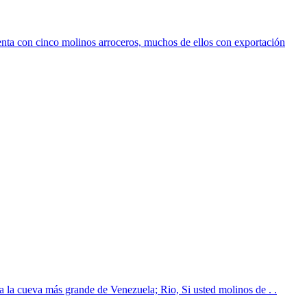
nta con cinco molinos arroceros, muchos de ellos con exportación
la cueva más grande de Venezuela; Rio, Si usted molinos de . .