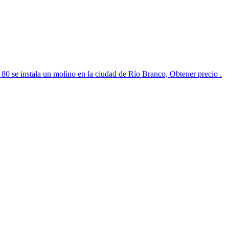
. 80 se instala un molino en la ciudad de Río Branco, Obtener precio .