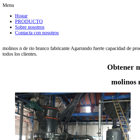
Menu
Hogar
PRODUCTO
Sobre nosotros
Contacta con nosotros
molinos n de rio branco fabricante Agarrando fuerte capacidad de prod
todos los clientes.
Obtener m
molinos 