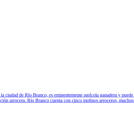
 la ciudad de Río Branco, es eminentemente agrícola ganadera y puede 
cción arrocera. Río Branco cuenta con cinco molinos arroceros, muchos 