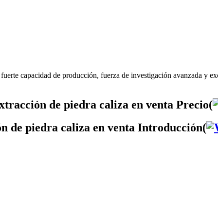
 fuerte capacidad de producción, fuerza de investigación avanzada y ex
tracción de piedra caliza en venta Precio(
n de piedra caliza en venta Introducción(