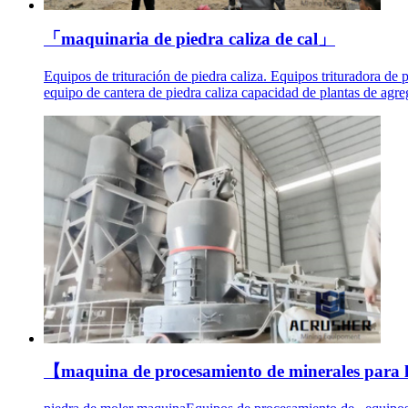
「maquinaria de piedra caliza de cal」
Equipos de trituración de piedra caliza. Equipos trituradora de
equipo de cantera de piedra caliza capacidad de plantas de agr
【maquina de procesamiento de minerales para 