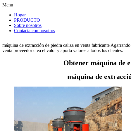
Menu
Hogar
PRODUCTO
Sobre nosotros
Contacta con nosotros
máquina de extracción de piedra caliza en venta fabricante Agarrando
venta proveedor crea el valor y aporta valores a todos los clientes.
Obtener máquina de ex
máquina de extracció