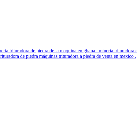
eria trituradora de piedra de la maquina en ghana . mineria trituradora
rituradora de piedra máquinas trituradora a piedra de venta en mexico .