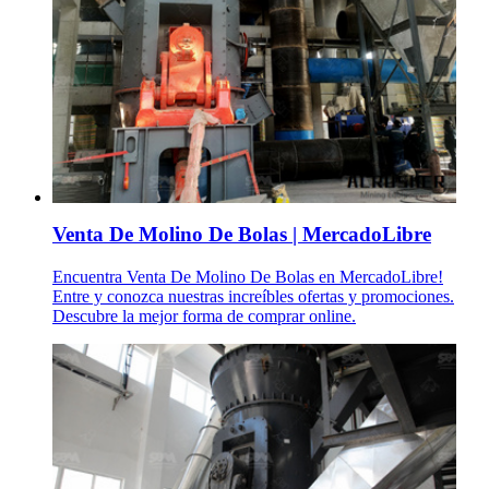
Venta De Molino De Bolas | MercadoLibre
Encuentra Venta De Molino De Bolas en MercadoLibre!
Entre y conozca nuestras increíbles ofertas y promociones.
Descubre la mejor forma de comprar online.