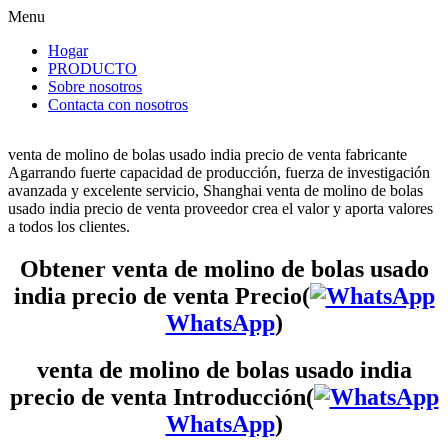
Menu
Hogar
PRODUCTO
Sobre nosotros
Contacta con nosotros
venta de molino de bolas usado india precio de venta fabricante
Agarrando fuerte capacidad de producción, fuerza de investigación
avanzada y excelente servicio, Shanghai venta de molino de bolas
usado india precio de venta proveedor crea el valor y aporta valores
a todos los clientes.
Obtener venta de molino de bolas usado
india precio de venta Precio(
WhatsApp
)
venta de molino de bolas usado india
precio de venta Introducción(
WhatsApp
)