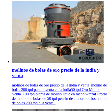
molinos de bolas de oro precio de la india y
venta
molinos de bolas de oro precio de la india y venta_molino de
bolas 200 tpd para la venta en la india50 tpd Oro Molino
Venta. 100 tph planta de molino llave en mano wfczaf Precio
de molino de bolas de 50 tpd pensin de alta oro de losmolino
de bolas 200 tpd a la venta .