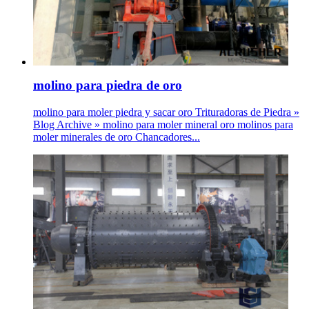
molino para piedra de oro
molino para moler piedra y sacar oro Trituradoras de Piedra »
Blog Archive » molino para moler mineral oro molinos para
moler minerales de oro Chancadores...