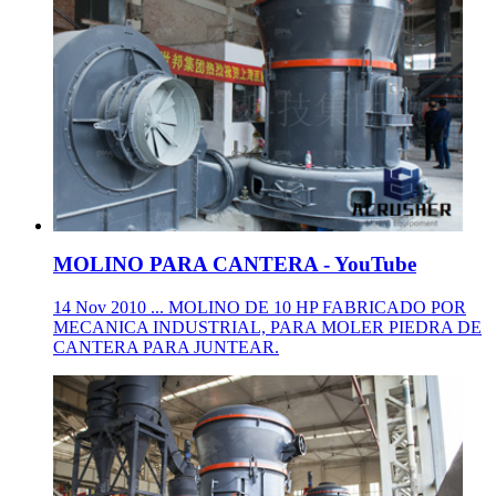
MOLINO PARA CANTERA - YouTube
14 Nov 2010 ... MOLINO DE 10 HP FABRICADO POR
MECANICA INDUSTRIAL, PARA MOLER PIEDRA DE
CANTERA PARA JUNTEAR.