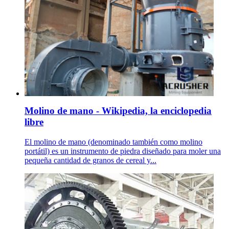
Molino de mano - Wikipedia, la enciclopedia
libre
El molino de mano (denominado también como molino
portátil) es un instrumento de piedra diseñado para moler una
pequeña cantidad de granos de cereal y...