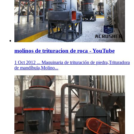
molinos de trituracion de roca - YouTube
1 Oct 2012 ... Maquinaria de trituración de piedra,Trituradora
de mandíbula,Molino...