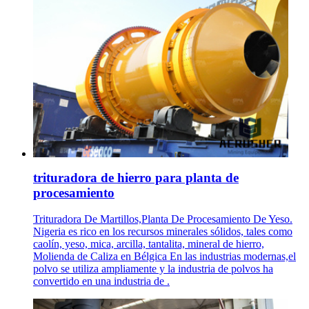
trituradora de hierro para planta de
procesamiento
Trituradora De Martillos,Planta De Procesamiento De Yeso.
Nigeria es rico en los recursos minerales sólidos, tales como
caolín, yeso, mica, arcilla, tantalita, mineral de hierro,
Molienda de Caliza en Bélgica En las industrias modernas,el
polvo se utiliza ampliamente y la industria de polvos ha
convertido en una industria de .