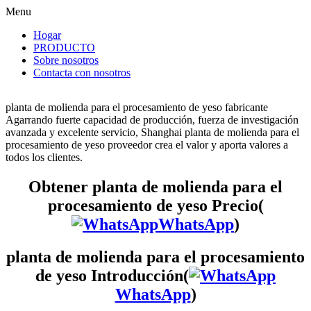
Menu
Hogar
PRODUCTO
Sobre nosotros
Contacta con nosotros
planta de molienda para el procesamiento de yeso fabricante
Agarrando fuerte capacidad de producción, fuerza de investigación
avanzada y excelente servicio, Shanghai planta de molienda para el
procesamiento de yeso proveedor crea el valor y aporta valores a
todos los clientes.
Obtener planta de molienda para el
procesamiento de yeso Precio(
WhatsApp
)
planta de molienda para el procesamiento
de yeso Introducción(
WhatsApp
)