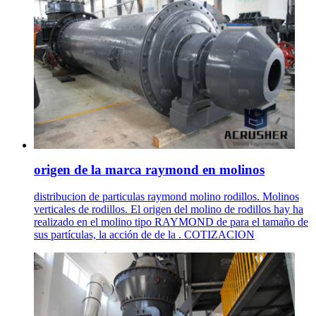
origen de la marca raymond en molinos
distribucion de particulas raymond molino rodillos. Molinos
verticales de rodillos. El origen del molino de rodillos hay ha
realizado en el molino tipo RAYMOND de para el tamaño de
sus partículas, la acción de de la . COTIZACION