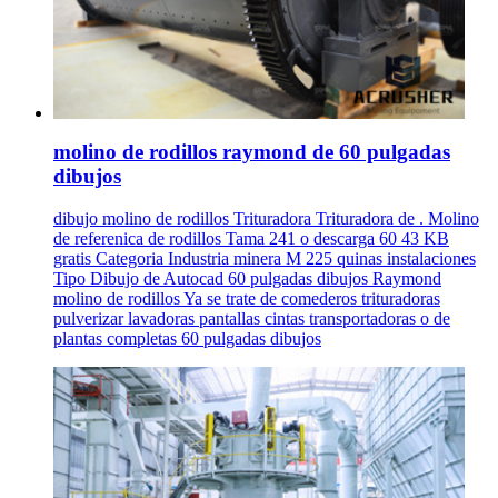
molino de rodillos raymond de 60 pulgadas
dibujos
dibujo molino de rodillos Trituradora Trituradora de . Molino
de referenica de rodillos Tama 241 o descarga 60 43 KB
gratis Categoria Industria minera M 225 quinas instalaciones
Tipo Dibujo de Autocad 60 pulgadas dibujos Raymond
molino de rodillos Ya se trate de comederos trituradoras
pulverizar lavadoras pantallas cintas transportadoras o de
plantas completas 60 pulgadas dibujos