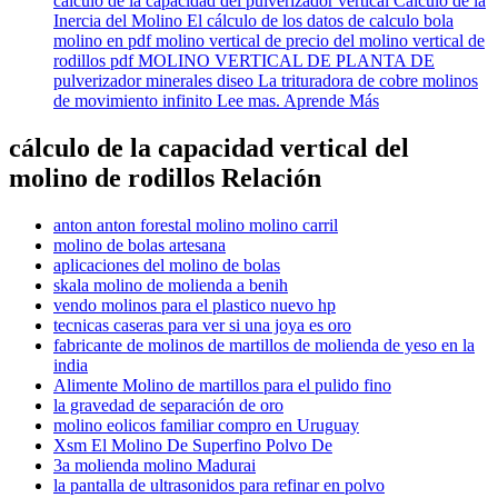
calculo de la capacidad del pulverizador vertical Cálculo de la
Inercia del Molino El cálculo de los datos de calculo bola
molino en pdf molino vertical de precio del molino vertical de
rodillos pdf MOLINO VERTICAL DE PLANTA DE
pulverizador minerales diseo La trituradora de cobre molinos
de movimiento infinito Lee mas. Aprende Más
cálculo de la capacidad vertical del
molino de rodillos Relación
anton anton forestal molino molino carril
molino de bolas artesana
aplicaciones del molino de bolas
skala molino de molienda a benih
vendo molinos para el plastico nuevo hp
tecnicas caseras para ver si una joya es oro
fabricante de molinos de martillos de molienda de yeso en la
india
Alimente Molino de martillos para el pulido fino
la gravedad de separación de oro
molino eolicos familiar compro en Uruguay
Xsm El Molino De Superfino Polvo De
3a molienda molino Madurai
la pantalla de ultrasonidos para refinar en polvo