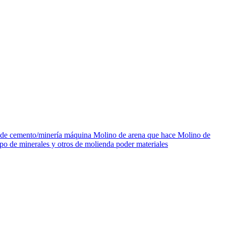
o de cemento/minería máquina Molino de arena que hace Molino de
ipo de minerales y otros de molienda poder materiales