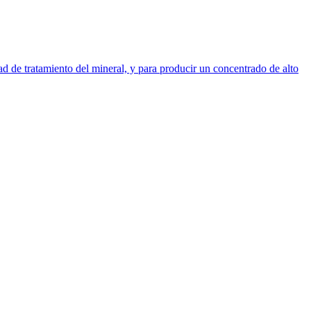
 de tratamiento del mineral, y para producir un concentrado de alto