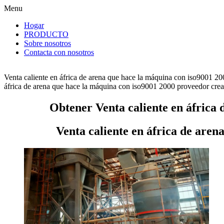
Menu
Hogar
PRODUCTO
Sobre nosotros
Contacta con nosotros
Venta caliente en áfrica de arena que hace la máquina con iso9001 20
áfrica de arena que hace la máquina con iso9001 2000 proveedor crea el
Obtener Venta caliente en áfrica 
Venta caliente en áfrica de aren