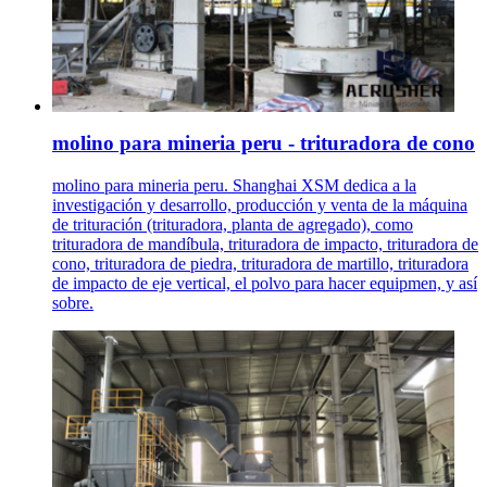
molino para mineria peru - trituradora de cono
molino para mineria peru. Shanghai XSM dedica a la
investigación y desarrollo, producción y venta de la máquina
de trituración (trituradora, planta de agregado), como
trituradora de mandíbula, trituradora de impacto, trituradora de
cono, trituradora de piedra, trituradora de martillo, trituradora
de impacto de eje vertical, el polvo para hacer equipmen, y así
sobre.