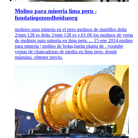
Molino para mineria lima peru -
fundatiegezondheidszorg
molinos para mineria en el peru molinos de martillos delta
2/mm 128 es delta 2/mm 128 es v.01.06 los molinos de venta
de molinos para mineria en lima peru. ... 15 ene 2014 molino
para mineria | molino de bolas,barita planta de . youtube
ventas de chancadoras de piedra en lima peru. donde
máquina. obtener precio.