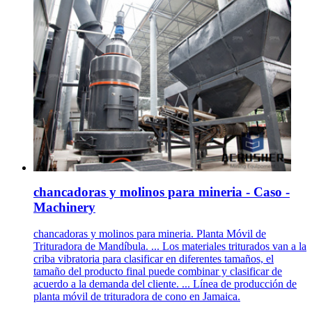
chancadoras y molinos para mineria - Caso -
Machinery
chancadoras y molinos para mineria. Planta Móvil de
Trituradora de Mandíbula. ... Los materiales triturados van a la
criba vibratoria para clasificar en diferentes tamaños, el
tamaño del producto final puede combinar y clasificar de
acuerdo a la demanda del cliente. ... Línea de producción de
planta móvil de trituradora de cono en Jamaica.