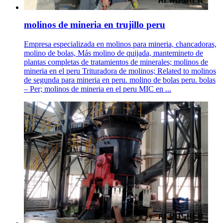
molinos de mineria en trujillo peru
Empresa especializada en molinos para mineria, chancadoras,
molino de bolas, Más molino de quijada, mantemineto de
plantas completas de tratamientos de minerales; molinos de
mineria en el peru Trituradora de molinos; Related to molinos
de segunda para mineria en peru. molino de bolas peru. bolas
– Per; molinos de mineria en el peru MIC en ...