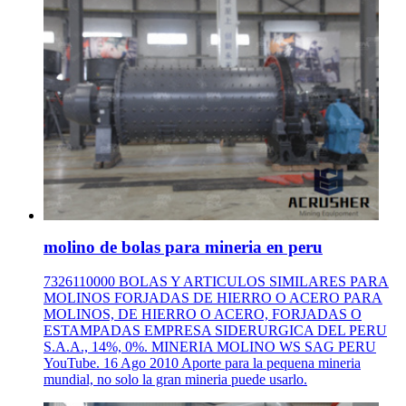
molino de bolas para mineria en peru
7326110000 BOLAS Y ARTICULOS SIMILARES PARA
MOLINOS FORJADAS DE HIERRO O ACERO PARA
MOLINOS, DE HIERRO O ACERO, FORJADAS O
ESTAMPADAS EMPRESA SIDERURGICA DEL PERU
S.A.A., 14%, 0%. MINERIA MOLINO WS SAG PERU
YouTube. 16 Ago 2010 Aporte para la pequena mineria
mundial, no solo la gran mineria puede usarlo.