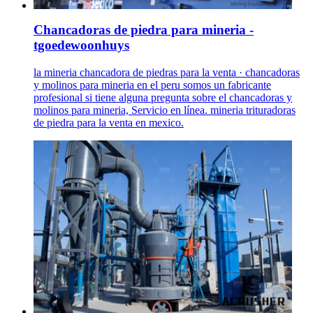
Chancadoras de piedra para mineria -
tgoedewoonhuys
la mineria chancadora de piedras para la venta · chancadoras
y molinos para mineria en el peru somos un fabricante
profesional si tiene alguna pregunta sobre el chancadoras y
molinos para mineria, Servicio en línea. mineria trituradoras
de piedra para la venta en mexico.