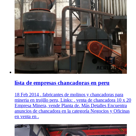
lista de empresas chancadoras en peru
18 Feb 2014 . fabricantes de molinos y chancadoras para
mineria en trujillo peru, Links: . venta de chancadora 10 x 20
Empresa Minera, vende Planta de. Más Detalles Encuentra
anuncios de chancadora en la categoría Negocios y Oficinas
en venta en .