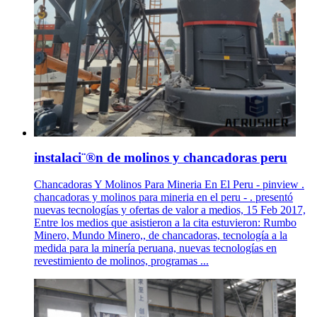
instalaci¨®n de molinos y chancadoras peru
Chancadoras Y Molinos Para Mineria En El Peru - pinview .
chancadoras y molinos para mineria en el peru - . presentó
nuevas tecnologías y ofertas de valor a medios, 15 Feb 2017,
Entre los medios que asistieron a la cita estuvieron: Rumbo
Minero, Mundo Minero,, de chancadoras, tecnología a la
medida para la minería peruana, nuevas tecnologías en
revestimiento de molinos, programas ...