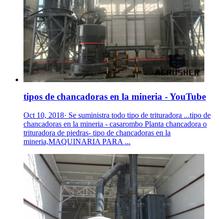
tipos de chancadoras en la mineria - YouTube
Oct 10, 2018· Se suministra todo tipo de trituradora ...tipo de
chancadoras en la mineria - casarombo Planta chancadora o
trituradora de piedras- tipo de chancadoras en la
mineria,MAQUINARIA PARA ...