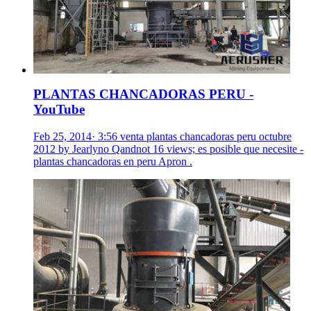
PLANTAS CHANCADORAS PERU -
YouTube
Feb 25, 2014· 3:56 venta plantas chancadoras peru octubre
2012 by Jearlyno Qandnot 16 views; es posible que necesite -
plantas chancadoras en peru Apron .