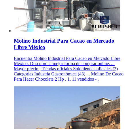
Molino Industrial Para Cacao en Mercado
Libre México
Encuentra Molino Industrial Para Cacao en Mercado Libre
México. Descubre la mejor forma de comprar online. ...
Mayor precio ; Tiendas oficiales Solo tiendas oficiales (2)
Categorías Industria Gastronómica (43) ... Molino De Cacao
Para Hacer Chocolate 2 Hp . 1. 11 vendidos - .