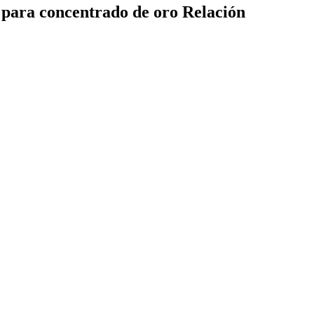
 para concentrado de oro Relación