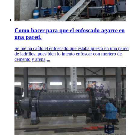
Como hacer para que el enfoscado agarre en
una pared.
Se me ha caído el enfoscado que estaba puesto en una pared
de ladrillos, pues bien lo intento enfoscar con mortero de
cemento y arena,...