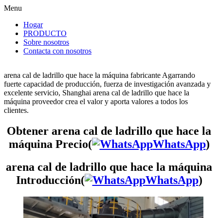
Menu
Hogar
PRODUCTO
Sobre nosotros
Contacta con nosotros
arena cal de ladrillo que hace la máquina fabricante Agarrando
fuerte capacidad de producción, fuerza de investigación avanzada y
excelente servicio, Shanghai arena cal de ladrillo que hace la
máquina proveedor crea el valor y aporta valores a todos los
clientes.
Obtener arena cal de ladrillo que hace la
máquina Precio(
WhatsApp
)
arena cal de ladrillo que hace la máquina
Introducción(
WhatsApp
)