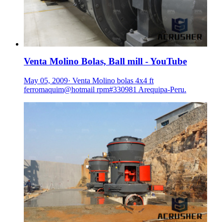
Venta Molino Bolas, Ball mill - YouTube
May 05, 2009· Venta Molino bolas 4x4 ft
ferromaquim@hotmail rpm#330981 Arequipa-Peru.