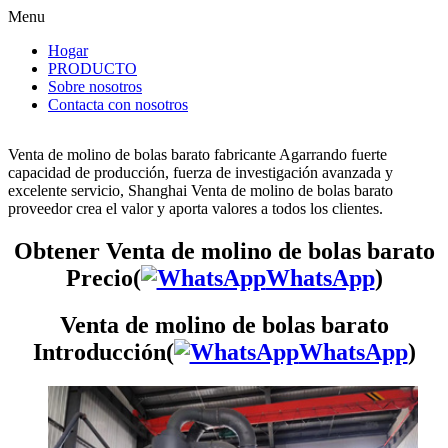
Menu
Hogar
PRODUCTO
Sobre nosotros
Contacta con nosotros
Venta de molino de bolas barato fabricante Agarrando fuerte
capacidad de producción, fuerza de investigación avanzada y
excelente servicio, Shanghai Venta de molino de bolas barato
proveedor crea el valor y aporta valores a todos los clientes.
Obtener Venta de molino de bolas barato
Precio(
WhatsApp
)
Venta de molino de bolas barato
Introducción(
WhatsApp
)