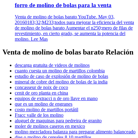
forro de molino de bolas para la venta
Venta de molino de bolas barato YouTube. May 03,
20160183;32;M233;todos para mejorar la eficiencia del venta
de molino de bolas barato Aumentar el n250;mero de filas de
revestimiento, en cierto grado, se aumenta la potencia del
molino. Lee Mas
Venta de molino de bolas barato Relación
descarga gratuita de videos de molinos
cuanto cuesta un molino de martillos colombia
estudio de caso de explosión de molino de bolas
mineral de cobre del molino de bolas de la india
concasseur de noix de coco
cenit de oro planta en china
equipos de extracci n de oro llave en mano
que es un molino de engranes
costo molino de martillos portátil
Fracc valle de los molino
aluguel de maquinas para pedreira de granito
moler de molinos caseros en mexico
molino mezcladora balanza para preparar alimento balanceado
dise o molino de cereales 8 10 martillos