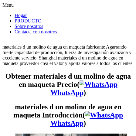
Menu
Hogar
PRODUCTO
Sobre nosotros
Contacta con nosotros
materiales d un molino de agua en maqueta fabricante Agarrando
fuerte capacidad de producción, fuerza de investigación avanzada y
excelente servicio, Shanghai materiales d un molino de agua en
maqueta proveedor crea el valor y aporta valores a todos los clientes.
Obtener materiales d un molino de agua
en maqueta Precio(
WhatsApp
)
materiales d un molino de agua en
maqueta Introducción(
WhatsApp
)