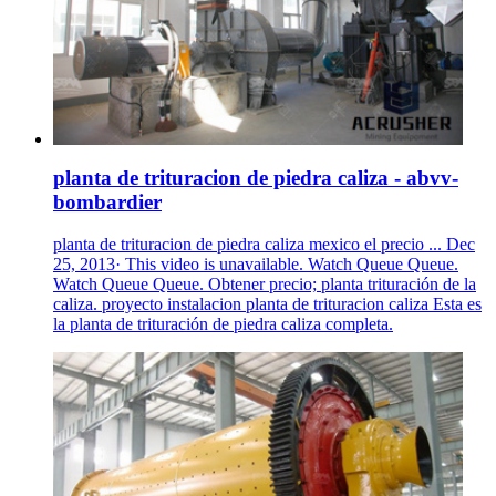
planta de trituracion de piedra caliza - abvv-
bombardier
planta de trituracion de piedra caliza mexico el precio ... Dec
25, 2013· This video is unavailable. Watch Queue Queue.
Watch Queue Queue. Obtener precio; planta trituración de la
caliza. proyecto instalacion planta de trituracion caliza Esta es
la planta de trituración de piedra caliza completa.