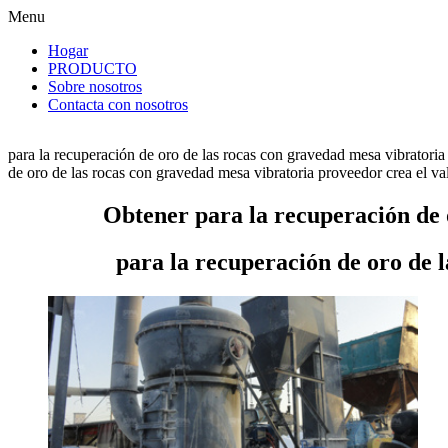
Menu
Hogar
PRODUCTO
Sobre nosotros
Contacta con nosotros
para la recuperación de oro de las rocas con gravedad mesa vibratoria
de oro de las rocas con gravedad mesa vibratoria proveedor crea el valo
Obtener para la recuperación de 
para la recuperación de oro de 