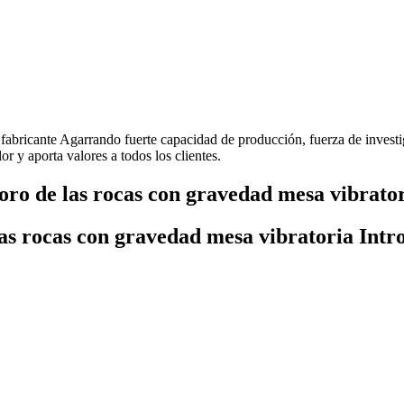
 fabricante Agarrando fuerte capacidad de producción, fuerza de invest
r y aporta valores a todos los clientes.
oro de las rocas con gravedad mesa vibrator
las rocas con gravedad mesa vibratoria Intr