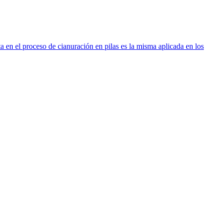
 en el proceso de cianuración en pilas es la misma aplicada en los