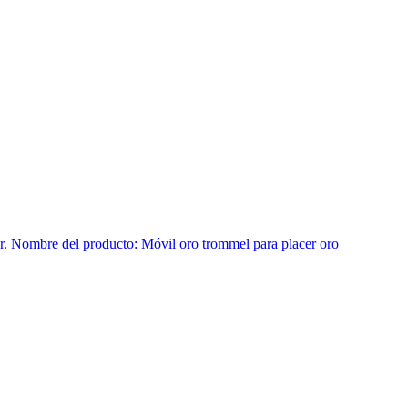
ar. Nombre del producto: Móvil oro trommel para placer oro