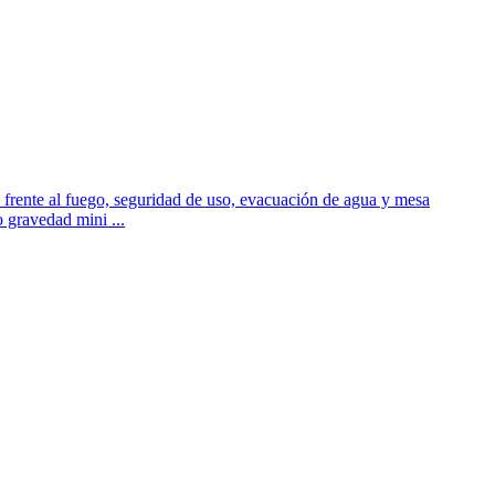
 frente al fuego, seguridad de uso, evacuación de agua y mesa
o gravedad mini ...