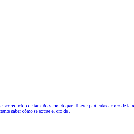
e ser reducido de tamaño y molido para liberar partículas de oro de la r
tante saber cómo se extrae el oro de .