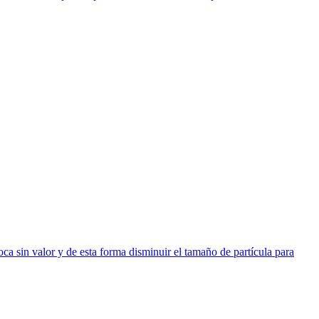
oca sin valor y de esta forma disminuir el tamaño de partícula para