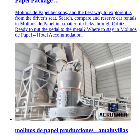
Papel Package ...
Molinos de Papel beckons, and the best way to explore it is
from the driver's seat. Search, compare and reserve car rentals
in Molinos de Papel in a matter of clicks through Orbitz.
Ready to put the pedal to the metal? Where to stay in Molinos
de Papel – Hotel Accommodation.
molinos de papel producciones - amaluvillas