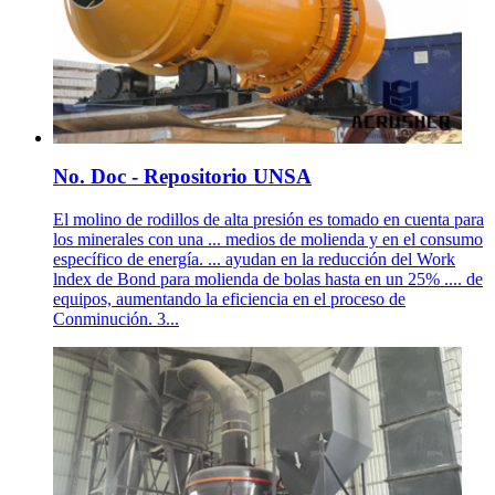
No. Doc - Repositorio UNSA
El molino de rodillos de alta presión es tomado en cuenta para
los minerales con una ... medios de molienda y en el consumo
específico de energía. ... ayudan en la reducción del Work
lndex de Bond para molienda de bolas hasta en un 25% .... de
equipos, aumentando la eficiencia en el proceso de
Conminución. 3...