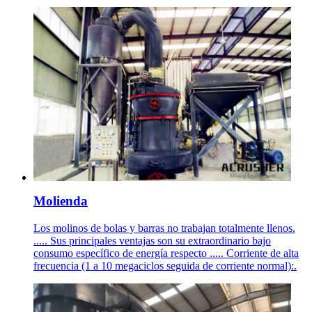
Molienda
Los molinos de bolas y barras no trabajan totalmente llenos.
..... Sus principales ventajas son su extraordinario bajo
consumo específico de energía respecto ..... Corriente de alta
frecuencia (1 a 10 megaciclos seguida de corriente normal):.