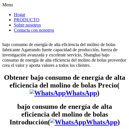
Menu
Hogar
PRODUCTO
Sobre nosotros
Contacta con nosotros
bajo consumo de energía de alta eficiencia del molino de bolas
fabricante Agarrando fuerte capacidad de producción, fuerza de
investigación avanzada y excelente servicio, Shanghai bajo
consumo de energía de alta eficiencia del molino de bolas proveedor
crea el valor y aporta valores a todos los clientes.
Obtener bajo consumo de energía de alta
eficiencia del molino de bolas Precio(
WhatsApp
)
bajo consumo de energía de alta
eficiencia del molino de bolas
Introducción(
WhatsApp
)