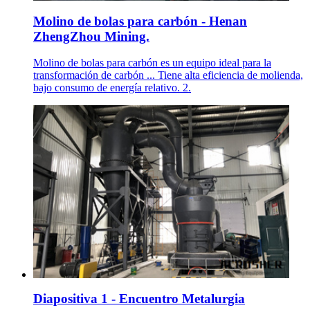
Molino de bolas para carbón - Henan
ZhengZhou Mining.
Molino de bolas para carbón es un equipo ideal para la
transformación de carbón ... Tiene alta eficiencia de molienda,
bajo consumo de energía relativo. 2.
Diapositiva 1 - Encuentro Metalurgia