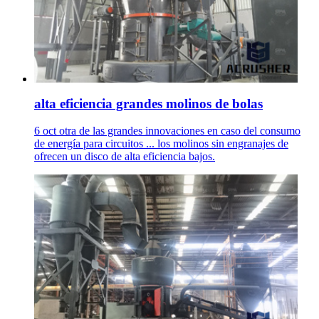
alta eficiencia grandes molinos de bolas
6 oct otra de las grandes innovaciones en caso del consumo
de energía para circuitos ... los molinos sin engranajes de
ofrecen un disco de alta eficiencia bajos.