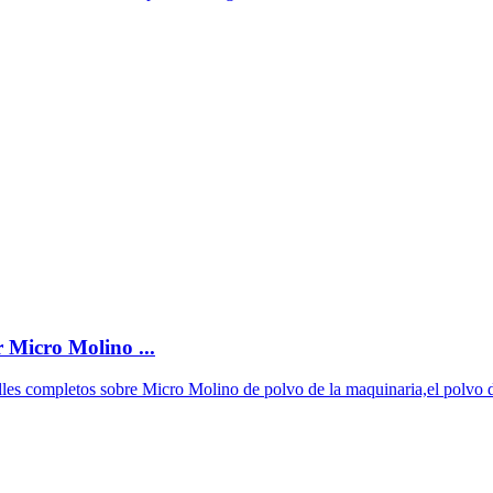
Micro Molino ...
lles completos sobre Micro Molino de polvo de la maquinaria,el polvo