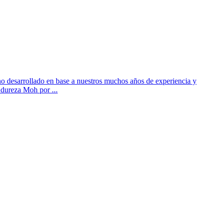
o desarrollado en base a nuestros muchos años de experiencia y
 dureza Moh por ...