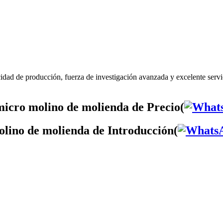
idad de producción, fuerza de investigación avanzada y excelente serv
icro molino de molienda de Precio(
olino de molienda de Introducción(