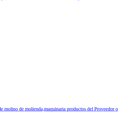
 de molino de molienda,maquinaria productos del Proveedor o