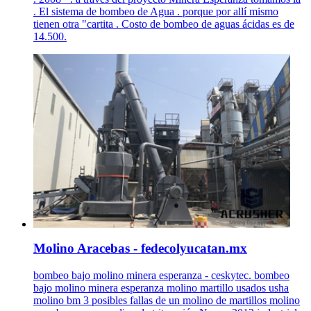
. El sistema de bombeo de Agua . porque por allí mismo
tienen otra "cartita . Costo de bombeo de aguas ácidas es de
14.500.
Molino Aracebas - fedecolyucatan.mx
bombeo bajo molino minera esperanza - ceskytec. bombeo
bajo molino minera esperanza molino martillo usados usha
molino bm 3 posibles fallas de un molino de martillos molino