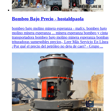
Bombeo Bajo Precio - hostaldpaola
bombeo bajo molino minera esperanza - mafcs. bombeo bajo
molino minera esperanza ... minera esperanza bombeo y cinta
transportadora bombeo bajo molino minera esperanza bombas
trituradoras sumergibles precios,, Leer Más Servicio En Línea
¿Por qué el precio del petróleo no deja de caer? - Grupo ...