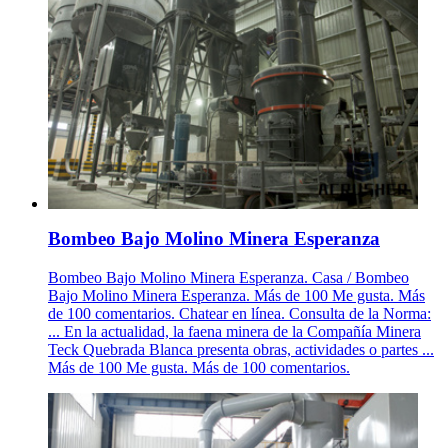
Bombeo Bajo Molino Minera Esperanza
Bombeo Bajo Molino Minera Esperanza. Casa / Bombeo
Bajo Molino Minera Esperanza. Más de 100 Me gusta. Más
de 100 comentarios. Chatear en línea. Consulta de la Norma:
... En la actualidad, la faena minera de la Compañía Minera
Teck Quebrada Blanca presenta obras, actividades o partes ...
Más de 100 Me gusta. Más de 100 comentarios.