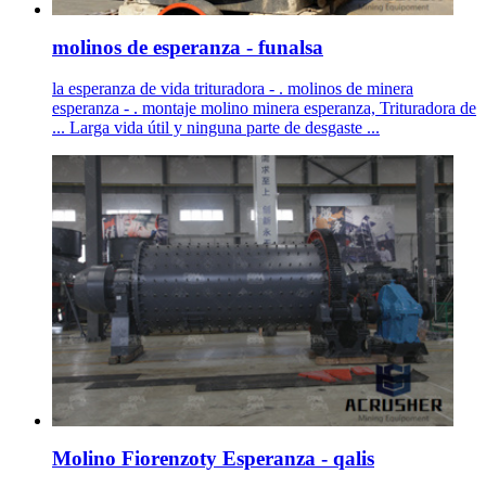
molinos de esperanza - funalsa
la esperanza de vida trituradora - . molinos de minera
esperanza - . montaje molino minera esperanza, Trituradora de
... Larga vida útil y ninguna parte de desgaste ...
Molino Fiorenzoty Esperanza - qalis