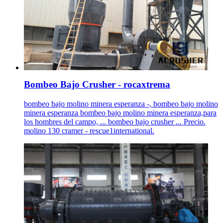
Bombeo Bajo Crusher - rocaxtrema
bombeo bajo molino minera esperanza -, bombeo bajo molino
minera esperanza bombeo bajo molino minera esperanza,para
los hombres del campo, ... bombeo bajo crusher ... Precio.
molino 130 cramer - rescue1international.