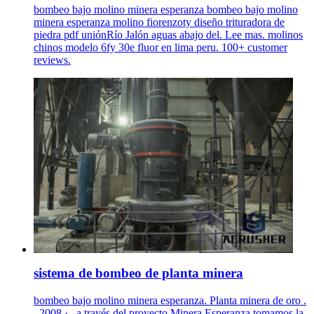
bombeo bajo molino minera esperanza bombeo bajo molino
minera esperanza molino fiorenzoty diseño trituradora de
piedra pdf uniónRío Jalón aguas abajo del. Lee mas. molinos
chinos modelo 6fy 30e fluor en lima peru. 100+ customer
reviews.
sistema de bombeo de planta minera
bombeo bajo molino minera esperanza. Planta minera de oro .
. 2008 · . a través del proyecto Minera Esperanza tomamos la