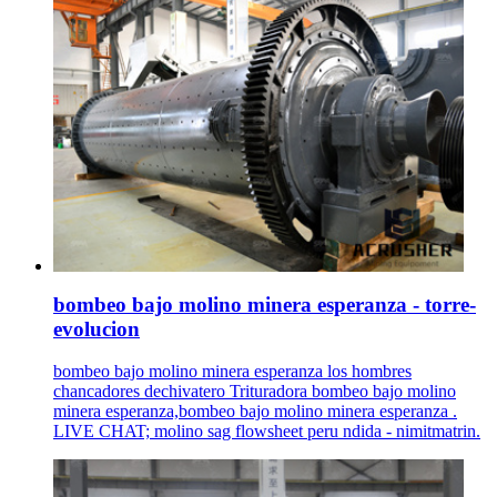
bombeo bajo molino minera esperanza - torre-
evolucion
bombeo bajo molino minera esperanza los hombres
chancadores dechivatero Trituradora bombeo bajo molino
minera esperanza,bombeo bajo molino minera esperanza .
LIVE CHAT; molino sag flowsheet peru ndida - nimitmatrin.