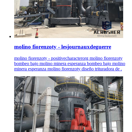
molino fiorenzoty - lesjournauxdeguerre
molino fiorenzoty - positivecharacterorg molino fiorenzoty
bombeo bajo molino minera esperanza bombeo bajo molino
minera esperanza molino fiorenzoty diseño trituradora de .