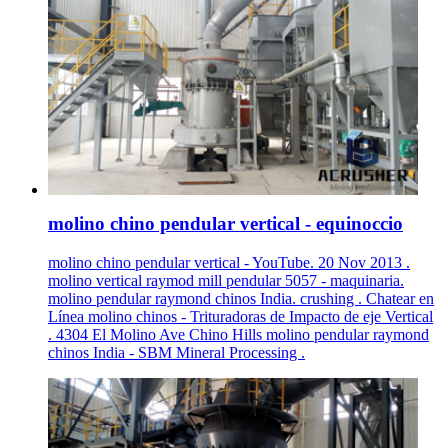
molino chino pendular vertical - equinoccio
molino chino pendular vertical - YouTube. 20 Nov 2013 .
molino vertical raymod mill pendular 5057 - maquinaria.
molino pendular raymond chinos India. crushing . Chatear en
Línea molino chinos - Trituradoras de Impacto de eje Vertical
. 4304 El Molino Ave Chino Hills molino pendular raymond
chinos India - SBM Mineral Processing .