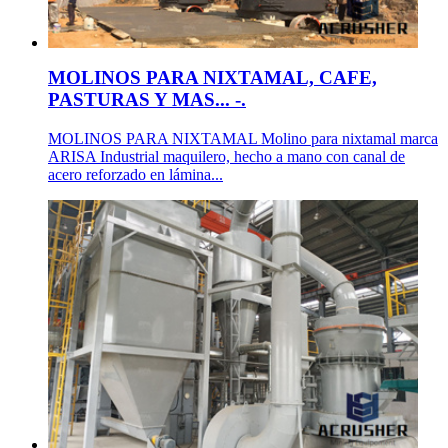
MOLINOS PARA NIXTAMAL, CAFE,
PASTURAS Y MAS... -.
MOLINOS PARA NIXTAMAL Molino para nixtamal marca
ARISA Industrial maquilero, hecho a mano con canal de
acero reforzado en lámina...