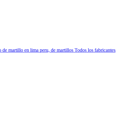
de martillo en lima peru, de martillos Todos los fabricantes