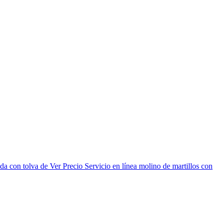
da con tolva de Ver Precio Servicio en línea molino de martillos con