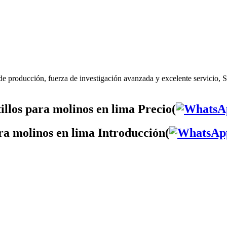
de producción, fuerza de investigación avanzada y excelente servicio, S
llos para molinos en lima Precio(
ra molinos en lima Introducción(