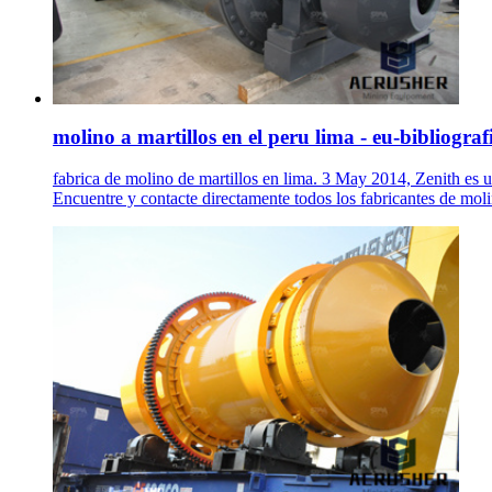
molino a martillos en el peru lima - eu-bibliograf
fabrica de molino de martillos en lima. 3 May 2014, Zenith es u
Encuentre y contacte directamente todos los fabricantes de moli