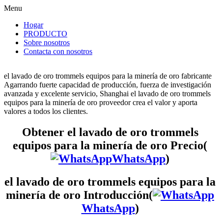
Menu
Hogar
PRODUCTO
Sobre nosotros
Contacta con nosotros
el lavado de oro trommels equipos para la minería de oro fabricante
Agarrando fuerte capacidad de producción, fuerza de investigación
avanzada y excelente servicio, Shanghai el lavado de oro trommels
equipos para la minería de oro proveedor crea el valor y aporta
valores a todos los clientes.
Obtener el lavado de oro trommels
equipos para la minería de oro Precio(
WhatsApp
)
el lavado de oro trommels equipos para la
minería de oro Introducción(
WhatsApp
)