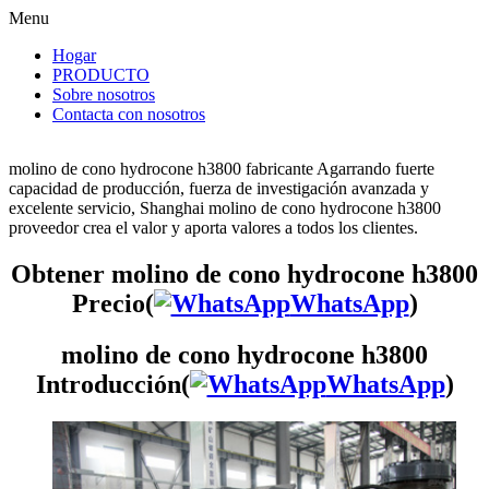
Menu
Hogar
PRODUCTO
Sobre nosotros
Contacta con nosotros
molino de cono hydrocone h3800 fabricante Agarrando fuerte
capacidad de producción, fuerza de investigación avanzada y
excelente servicio, Shanghai molino de cono hydrocone h3800
proveedor crea el valor y aporta valores a todos los clientes.
Obtener molino de cono hydrocone h3800
Precio(
WhatsApp
)
molino de cono hydrocone h3800
Introducción(
WhatsApp
)