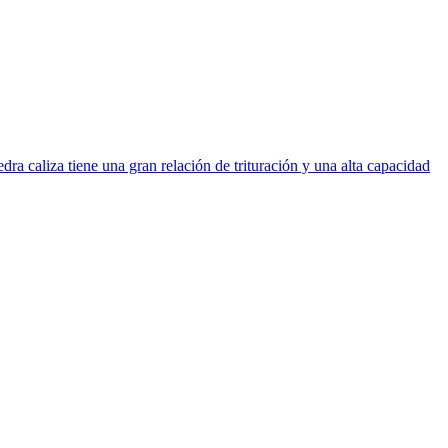
ra caliza tiene una gran relación de trituración y una alta capacidad