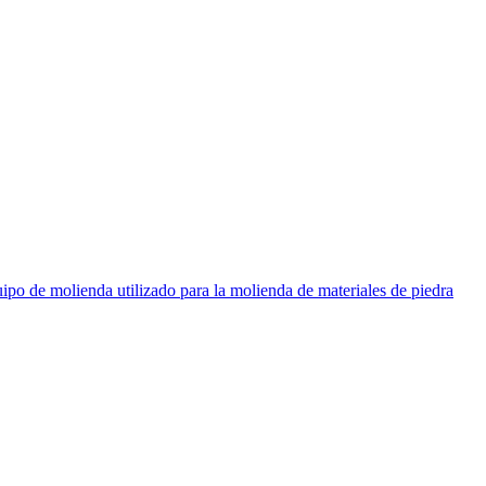
equipo de molienda utilizado para la molienda de materiales de piedra