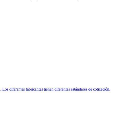
 Los diferentes fabricantes tienen diferentes estándares de cotización,