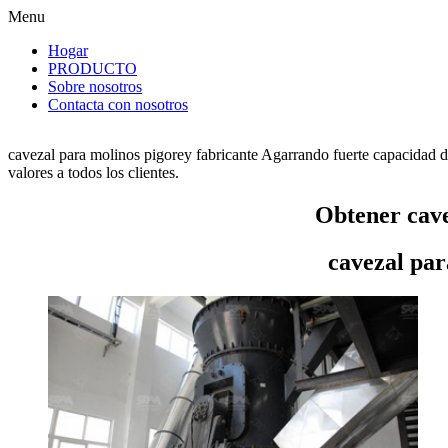
Menu
Hogar
PRODUCTO
Sobre nosotros
Contacta con nosotros
cavezal para molinos pigorey fabricante Agarrando fuerte capacidad d
valores a todos los clientes.
Obtener cave
cavezal par