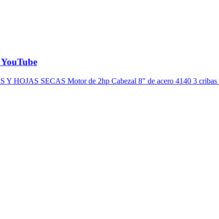
- YouTube
 SECAS Motor de 2hp Cabezal 8" de acero 4140 3 cribas de difer