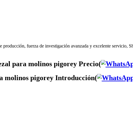
e producción, fuerza de investigación avanzada y excelente servicio, S
zal para molinos pigorey Precio(
a molinos pigorey Introducción(